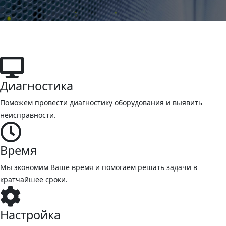
Диагностика
Поможем провести диагностику оборудования и выявить
неисправности.
Время
Мы экономим Ваше время и помогаем решать задачи в
кратчайшее сроки.
Настройка