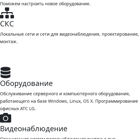
Поможем настроить новое оборудование.
СКС
Локальные сети и сети для видеонаблюдения, проектирование,
монтаж.
Оборудование
Обслуживание серверного и компьютерного оборудования,
работающего на базе Windows, Linux, OS X. Программирование
офисных АТС LG.
Видеонаблюдение
Организация систем видеонаблюдения внутри и вне