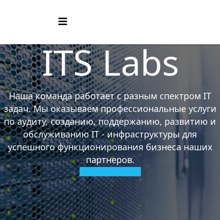
ITS Labs
Наша команда работает с разным спектром IT
задач. Мы оказываем профессиональные услуги
по аудиту, созданию, поддержанию, развитию и
обслуживанию IT - инфраструктуры для
успешного функционирования бизнеса наших
партнеров.
Отправить заявку