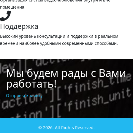
помещения.
Поддержка
Высокий уровень консультации и поддержки в реальном
времени наиболее удобными современными способами.
Мы будем рады с Вами
работать!
Отправьте заявку
© 2026. All Rights Reserved.